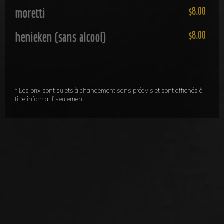
moretti
8.00
henieken (sans alcool)
8.00
* Les prix sont sujets à changement sans préavis et sont affichés à
titre informatif seulement.