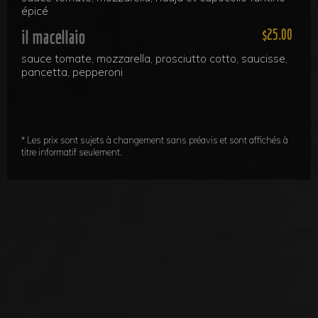
épicé
il macellaio
25.00
sauce tomate, mozzarella, prosciutto cotto, saucisse,
pancetta, pepperoni
* Les prix sont sujets à changement sans préavis et sont affichés à
titre informatif seulement.